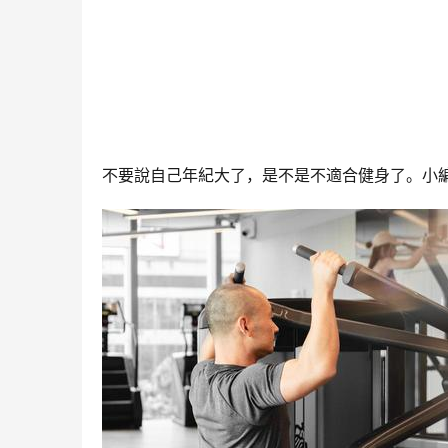
不要說自己年紀大了，是不是不適合健身了。小