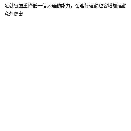
足就會嚴重降低一個人運動能力，在進行運動也會增加運動
意外傷害