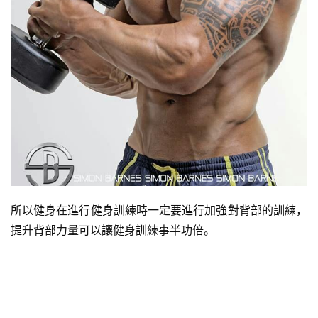
所以健身在進行健身訓練時一定要進行加強對背部的訓練，
提升背部力量可以讓健身訓練事半功倍。