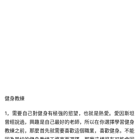
健身教練
1，需要自己對健身有極強的慾望，也就是熱愛。愛因斯坦
曾經說過，興趣是自己最好的老師，所以在你選擇學習健身
教練之前，那麼首先就需要喜歡這個職業，喜歡健身。不能