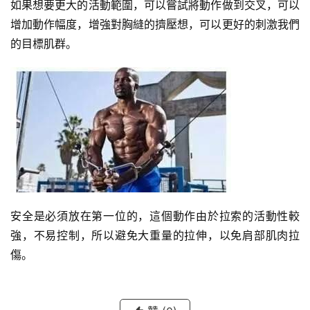
如果想要更大的活動範圍，可以嘗試將動作做到交叉，可以
增加動作幅度，增強對胸縫的擠壓想，可以更好的刺激我們
的目標肌群。
安全是必須放在第一位的，這個動作由於拉索的活動性較
強，不易控制，所以避免大重量的拉伸，以免肩部肌肉拉
傷。