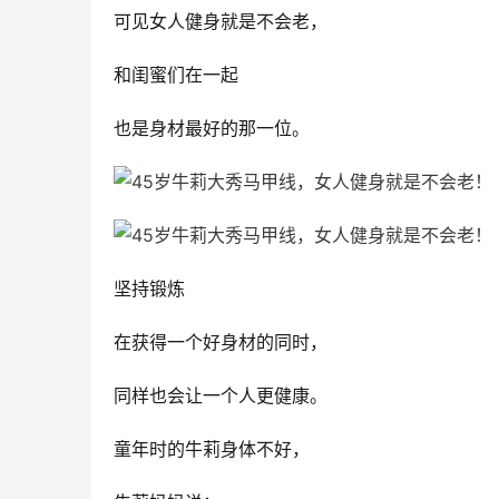
可见女人健身就是不会老，
和闺蜜们在一起
也是身材最好的那一位。
坚持锻炼
在获得一个好身材的同时，
同样也会让一个人更健康。
童年时的牛莉身体不好，