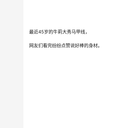
最近45岁的牛莉大秀马甲线，
网友们看完纷纷点赞说好棒的身材。