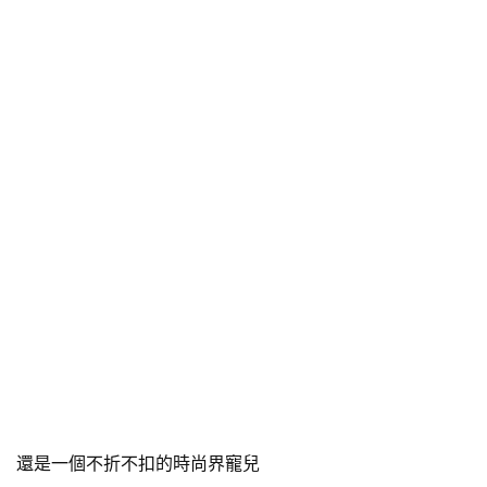
還是一個不折不扣的時尚界寵兒