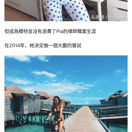
但成為模特並沒有浪費了Pia的律師職業生涯
在2014年，她決定做一個大膽的嘗試