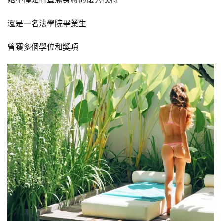
還是一名法學院畢業生
曾獲多個學位和獎項