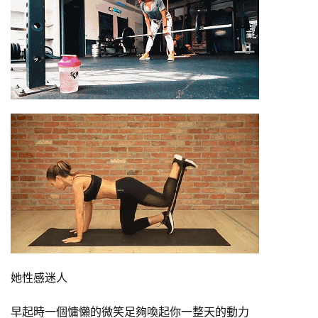
她性感迷人
早起時一個慵懶的微笑足夠喚起你一整天的動力