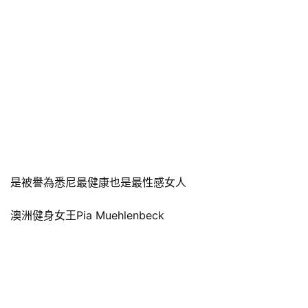
是被譽為悉尼最健康也是最性感女人
澳洲健身女王Pia Muehlenbeck