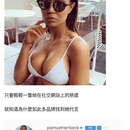
只要輕輕一瞥她在社交網站上的熱度
就知道為什麼如此多品牌找到她代言