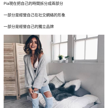
Pia現在把自己的時間拆分成兩部分
一部分是經營自己在社交網絡的形象
一部分是經營自己的獨立品牌