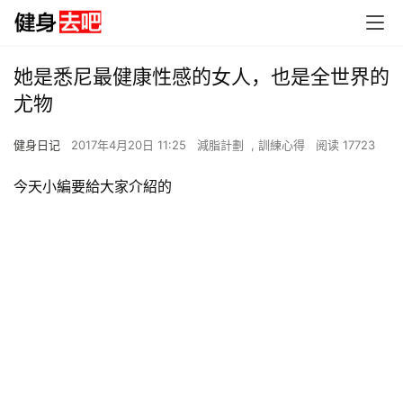
她是悉尼最健康性感的女人，也是全世界的
尤物
健身日记
2017年4月20日 11:25
減脂計劃
,
訓練心得
阅读 17723
今天小編要給大家介紹的