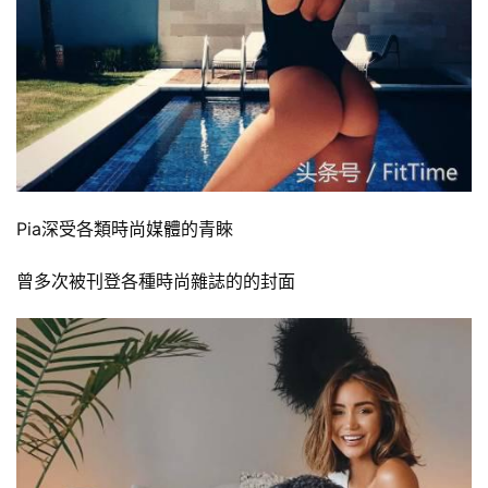
Pia深受各類時尚媒體的青睞
曾多次被刊登各種時尚雜誌的的封面