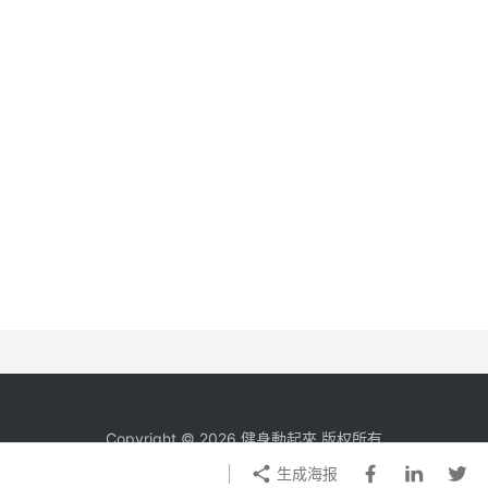
Copyright © 2026 健身動起來 版权所有
生成海报