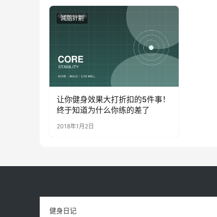
減脂計劃
让你健身效果大打折扣的5件事！
终于知道为什么你练的差了
2018年1月2日
健身日记