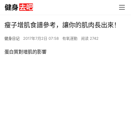
瘦子增肌食譜參考，讓你的肌肉長出來！
健身日记
2017年7月2日 07:58
有氧運動
阅读 2742
蛋白質對增肌的影響