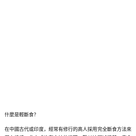
什麼是輕斷食？
在中國古代或印度，經常有修行的高人採用完全斷食方法來