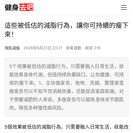
這些被低估的減脂行為，讓你可持續的瘦下
來！
增肌减脂
2026年6月21日 23:21
有氧運動
阅读 219
5个效果被低估的减脂行为，只需要融入日常生活，就
能改善身体代谢，创造持续热量缺口，让你健康、可持
续的瘦下来。1、主动做家务，拖地、洗碗、整理家里
做家务可以不知不觉消耗热量，还能促进家庭和谐。对
于想要减肥的人来说，多做家务可以锻炼身体关节跟肌
肉，降低多种慢性病风险。
5個效果被低估的減脂行為，只需要融入日常生活，就能改