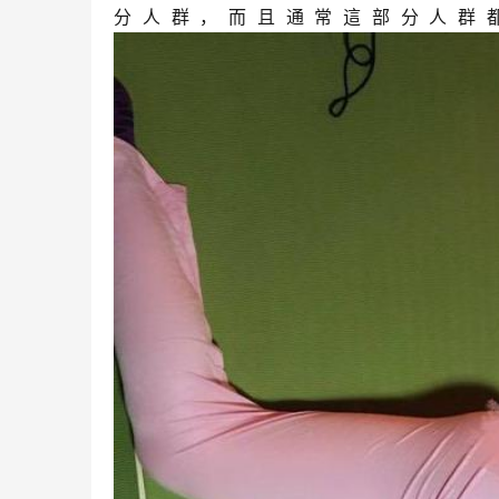
分人群，而且通常這部分人群