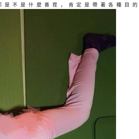
都是不是什麼善茬，肯定是帶著各種目的