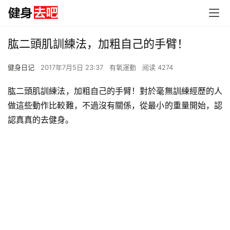
肱二頭肌訓練法，加粗自己的手臂！
健身日记
2017年7月5日 23:37
有氧運動
阅读 4274
肱二頭肌訓練法，加粗自己的手臂！對於毫無訓練經歷的人
做這些動作比較難，不過沒有關係，從最小的重量開始，認
認真真的去健身。