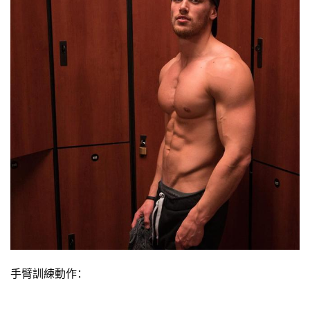
手臂訓練動作：