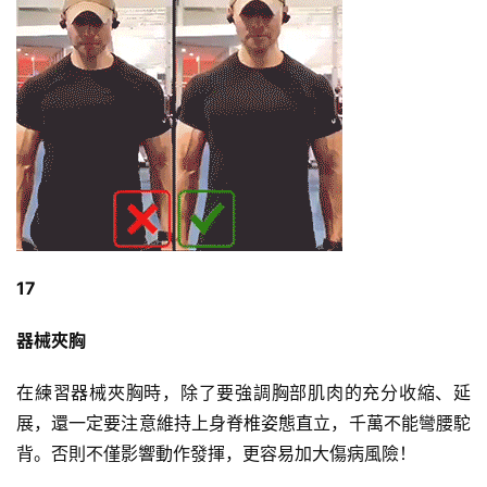
17
器械夾胸
在練習器械夾胸時，除了要強調胸部肌肉的充分收縮、延
展，還一定要注意維持上身
脊椎
姿態直立，千萬不能彎腰駝
背。否則不僅影響動作發揮，更容易加大傷病風險！