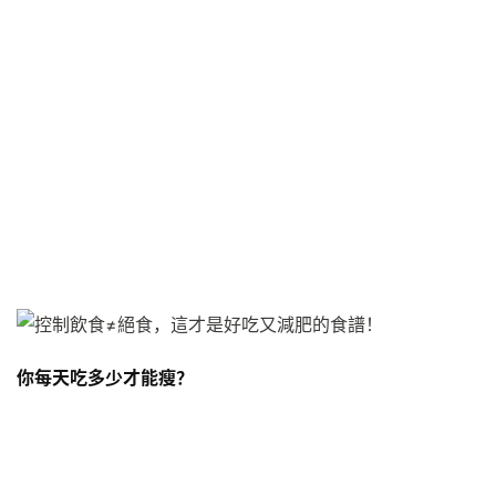
你每天吃多少才能瘦？