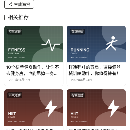
生成海报
相关推荐
有氧運動
有氧運動
10个徒手健身动作，让你不
打造強壯的寬肩，這幾個器
去健身房，也能甩掉一身脂
械訓練動作，你值得擁有！
肪
2018年11月15日
2022年6月24日
有氧運動
有氧運動