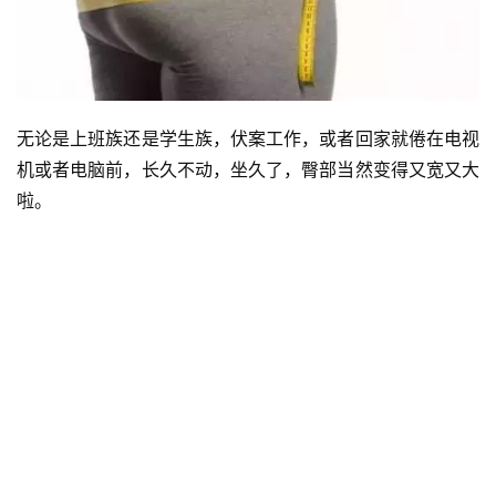
无论是上班族还是学生族，伏案工作，或者回家就倦在电视
机或者电脑前，长久不动，坐久了，臀部当然变得又宽又大
啦。