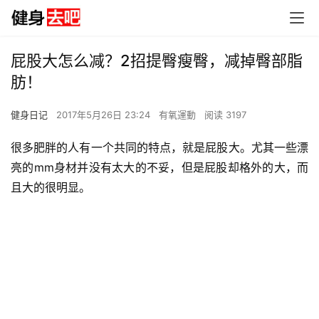
屁股大怎么减？2招提臀瘦臀，减掉臀部脂
肪！
健身日记
2017年5月26日 23:24
有氧運動
阅读 3197
很多肥胖的人有一个共同的特点，就是屁股大。尤其一些漂
亮的mm身材并没有太大的不妥，但是屁股却格外的大，而
且大的很明显。