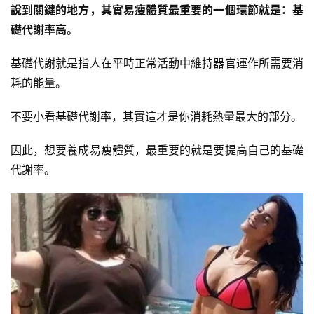
說到關鍵的地方，其實易瘦體質最重要的一個環節就是：基
礎代謝率高。
基礎代謝就是指人在平時正常活動中維持器官運作所需要消
耗的能量。
不要小看基礎代謝率，其實這才是你消耗熱量最大的部分。
因此，想要養成易瘦體質，最重要的就是要提高自己的基礎
代謝率。