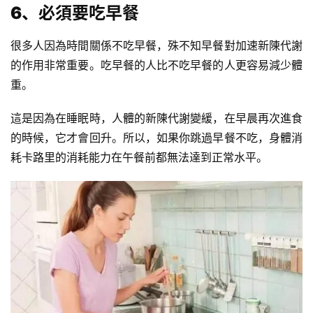
6、必須要吃早餐
很多人因為時間關係不吃早餐，殊不知早餐對加速新陳代謝
的作用非常重要。吃早餐的人比不吃早餐的人更容易減少體
重。
這是因為在睡眠時，人體的新陳代謝變緩，在早晨再次進食
的時候，它才會回升。所以，如果你跳過早餐不吃，身體消
耗卡路里的消耗能力在午餐前都無法達到正常水平。