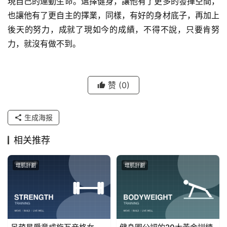
現自己的運動生命。選擇健身，讓他有了更多的發揮空間，
也讓他有了更自主的擇業，同樣，有好的身材底子，再加上
後天的努力，成就了現如今的成績，不得不說，只要肯努
力，就沒有做不到。
赞
(0)
生成海报
相关推荐
增肌計劃
增肌計劃