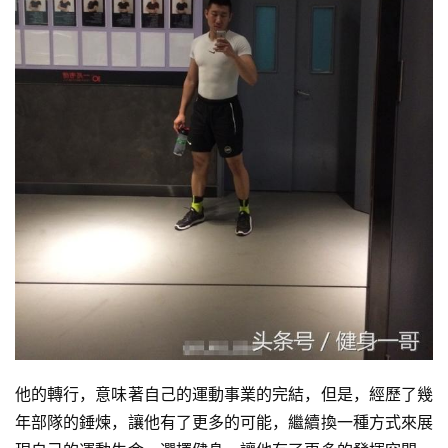
他的轉行，意味著自己的運動事業的完結，但是，經歷了幾
年部隊的錘煉，讓他有了更多的可能，繼續換一種方式來展