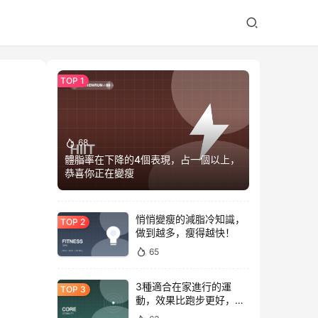
68
體脂率在下降的4個表現，占一個以上，
恭喜你正在變瘦
悄悄變瘦的減脂冷知識，
做到越多，瘦得越快！
65
3種適合在家進行的運
動，效果比跑步更好，是
公認的脂肪殺手！