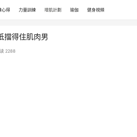
練心得
力量訓練
增肌計劃
瑜伽
健身視頻
抵擋得住肌肉男
读 2288