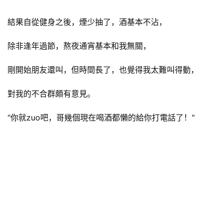
結果自從健身之後，煙少抽了，酒基本不沾，
除非逢年過節，熬夜通宵基本和我無關，
剛開始朋友還叫，但時間長了，也覺得我太難叫得動，
對我的不合群頗有意見。
"你就zuo吧，哥幾個現在喝酒都懶的給你打電話了！"