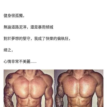
健身很孤獨，
無論道路泥濘，還是暴雨傾城
對於夢想的堅守，我成了快樂的偏執狂，
總之，
心情非常不美麗……