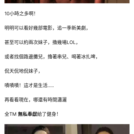
10小時之多啊！
明明可以看好幾部電影，追一季新美劇，
甚至可以約兩次妹子，擼幾場LOL，
或者找個路邊攤兒，擼著串兒、喝著冰扎啤，
侃天侃地侃妹子，
嘖嘖嘖！這才是生活…..
再看看現在，哪還有時間瀟灑
全TM
無私奉獻
給了健身！