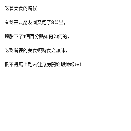
吃著美食的時候
看到基友朋友圈又跑了8公里，
體脂下了1個百分點如何如何的，
吃到嘴裡的美食頓時食之無味，
恨不得馬上跑去健身房開始鍛煉起來！