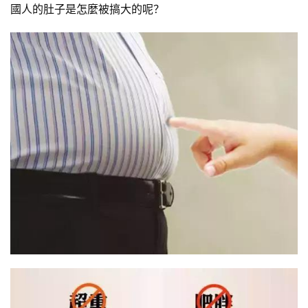
國人的肚子是怎麼被搞大的呢？