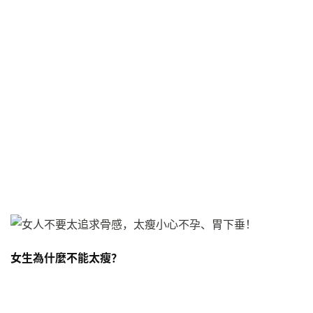
女生為什麼不能太瘦？