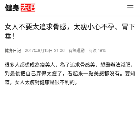
女人不要太追求骨感，太瘦小心不孕、胃下
垂！
健身日记
2017年8月15日 21:06
有氧運動
阅读 1915
很多人都想成為瘦美人，為了追求骨感美，想盡辦法減肥，
到最後把自己弄得太瘦了，看起來一點美感都沒有。要知
道，女人太瘦對健康是很不利的。