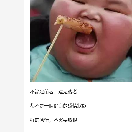
不論是前者，還是後者
都不是一個健康的感情狀態
好的感情，不需要取悅