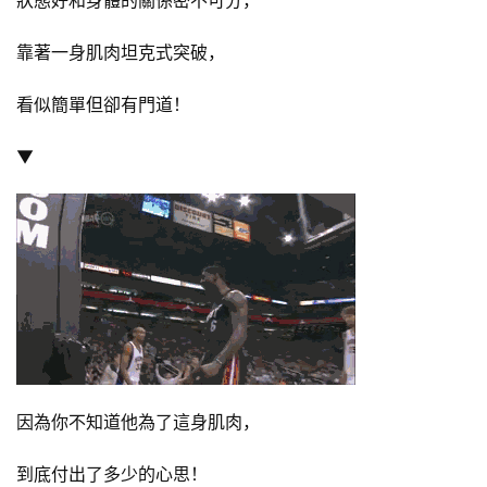
靠著一身肌肉坦克式突破，
看似簡單但卻有門道！
▼
因為你不知道他為了這身肌肉，
到底付出了多少的心思！