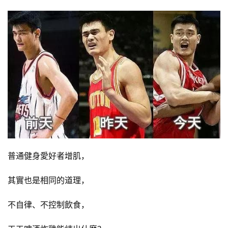
普通健身愛好者增肌，
其實也是相同的道理，
不自律、不控制飲食，