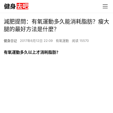
減肥提問：有氧運動多久能消耗脂肪？瘦大
腿的最好方法是什麼？
健身日记
2017年6月12日 22:09
有氧運動
阅读 15570
有氧運動多久以上才消耗脂肪？