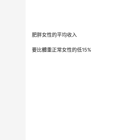
肥胖女性的平均收入
要比體重正常女性的低15%