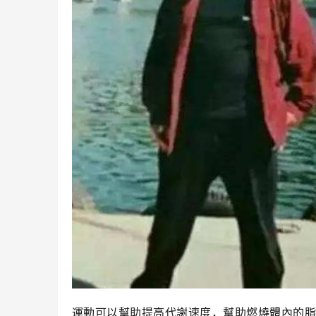
運動可以幫助提高代謝速度，幫助燃燒體內的脂