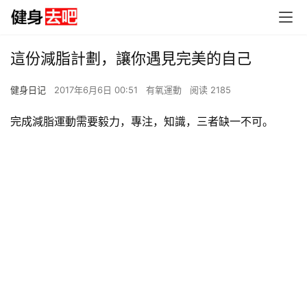
這份減脂計劃，讓你遇見完美的自己
健身日记
2017年6月6日 00:51
有氧運動
阅读 2185
完成減脂運動需要毅力，專注，知識，三者缺一不可。