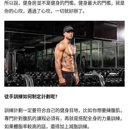
所以說，健身房並不是健身的門檻，健身最大的門檻，就是
你的心坎，邁過了心坎，一切就好辦了。
徒手訓練如何制定計劃呢？
訓練計劃一定要符合自己的健身目地，比如你想要練腹肌，
專門針對腹肌的課程必須有，再就是搭配全身的力量訓練，
如果體脂率較高的話，還得加上減脂訓練。