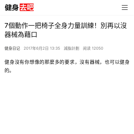
7個動作一把椅子全身力量訓練！別再以沒
器械為藉口
健身日记
2017年6月2日 13:35
減脂計劃
阅读 12050
健身沒有你想像的那麼多的要求，沒有器械，也可以健身
的。