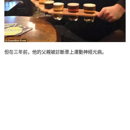
但在三年前，他的父親被診斷患上運動神經元病。