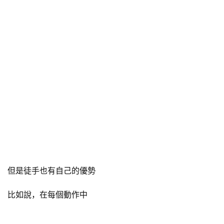
但是徒手也有自己的優勢
比如說，在每個動作中