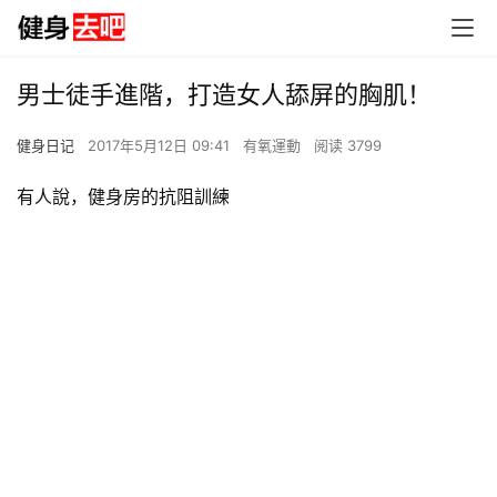
男士徒手進階，打造女人舔屏的胸肌！
健身日记
2017年5月12日 09:41
有氧運動
阅读 3799
有人說，健身房的抗阻訓練