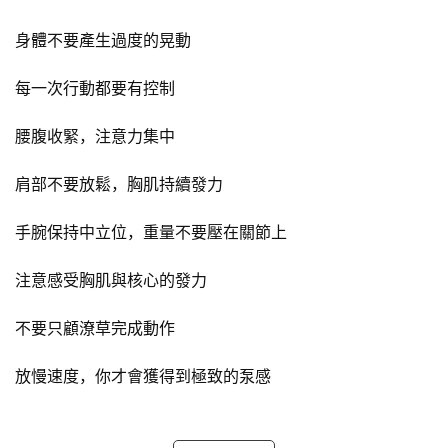
身體不要產生過度的晃動
每一次行動都要有控制
腰腹收緊，注意力集中
肩部不要放鬆，胸肌持續發力
手腕保持中立位，重量不要壓在關節上
注意感受胸肌與核心的發力
不要只顧潦草完成動作
放慢速度，你才會獲得到極致的泵感