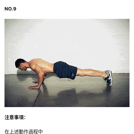
NO.9
注意事項：
在上述動作過程中