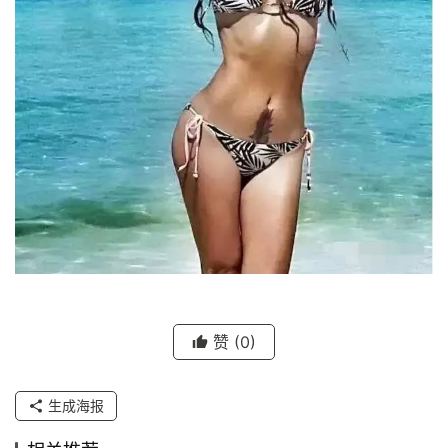
赞
(0)
生成海报