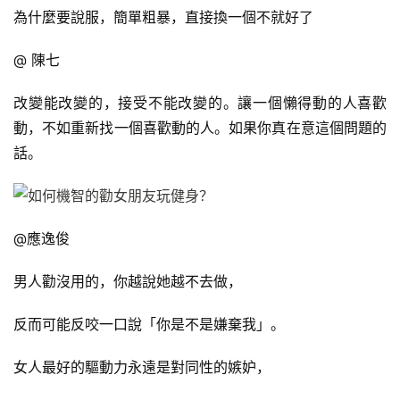
為什麼要說服，簡單粗暴，直接換一個不就好了
@ 陳七
改變能改變的，接受不能改變的。讓一個懶得動的人喜歡
動，不如重新找一個喜歡動的人。如果你真在意這個問題的
話。
@應逸俊
男人勸沒用的，你越說她越不去做，
反而可能反咬一口說「你是不是嫌棄我」。
女人最好的驅動力永遠是對同性的嫉妒，