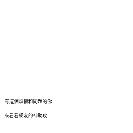
有這個煩惱和問題的你
來看看網友的神助攻