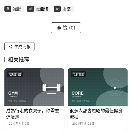
减肥
张佳玮
服装
赞
(0)
生成海报
相关推荐
增肌計劃
增肌計劃
成為行走的衣架子，你需要
很多人都會忽略的最佳健身
這麼練
流程
2017年7月12日
2021年11月23日