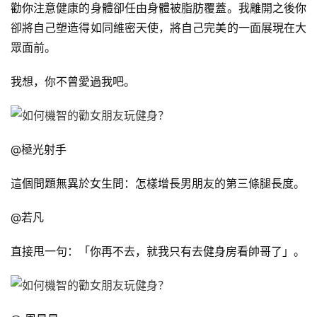
勸你注意健康的身體卻任由身體被脂肪覆蓋。我離開之後你
卻將自己塑造得如同維密天使，將自己完美的一面展現在大
瑜
眾面前。
伽
我想，你不曾愛過我吧。
健
身
視
頻
@極光射手
這個問題無異於女生問：怎樣增長男朋友的第三條腿長度。
@若凡
直接甩一句：「你再不去，就我只有去健身房看帥哥了」。