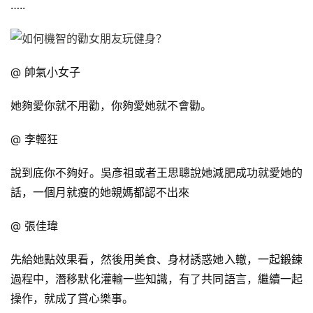
…..
@ 帥氣小女子
她夠愛你就不用勸，你夠愛她就不會勸。
@ 李輕狂
說到底你不夠好。吳彥祖或者王思聰說她減肥成功就愛她的
話，一個月就瘦的她親媽都認不出來
@ 張佳瑋
先給她點效果看，然後用美食、身材誘惑她入轍，一起鍛鍊
過程中，潛移默化灌輸一些知識，有了共同語言，繼續一起
操作，就成了賞心樂事。