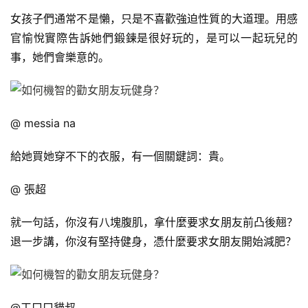
女孩子們通常不是懶，只是不喜歡強迫性質的大道理。用感
官愉悅實際告訴她們鍛鍊是很好玩的，是可以一起玩兒的
事，她們會樂意的。
@ messia na
給她買她穿不下的衣服，有一個關鍵詞：貴。
@ 張超
就一句話，你沒有八塊腹肌，拿什麼要求女朋友前凸後翹？
退一步講，你沒有堅持健身，憑什麼要求女朋友開始減肥？
@工口口貓叔