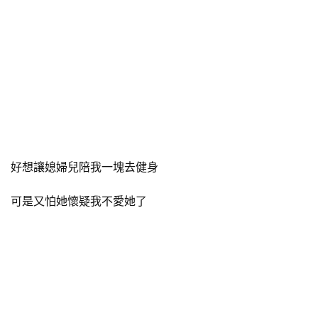
好想讓媳婦兒陪我一塊去健身
可是又怕她懷疑我不愛她了