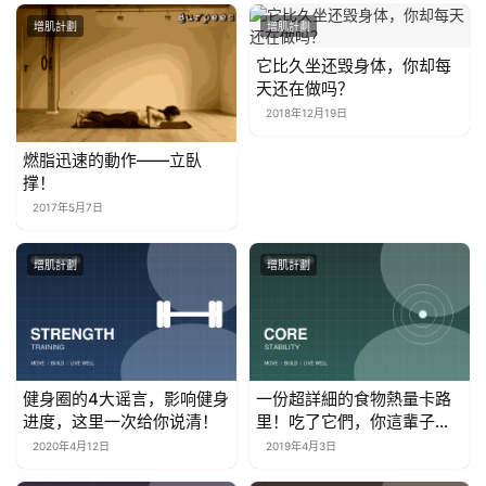
增肌計劃
增肌計劃
它比久坐还毁身体，你却每
天还在做吗？
2018年12月19日
燃脂迅速的動作——立臥
撑！
2017年5月7日
增肌計劃
增肌計劃
健身圈的4大谣言，影响健身
一份超詳細的食物熱量卡路
进度，这里一次给你说清！
里！吃了它們，你這輩子別
想減了！
2020年4月12日
2019年4月3日