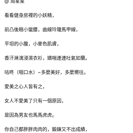
@ 周星星
看看健身房裡的小妖精，
前凸後翹小蠻腰，曲線玲瓏馬甲線，
平坦的小腹，小麥色肌膚，
香汗淋漓浸濕衣衫，嬌喘連連吐氣如蘭。
咕咚（咽口水）~多麼美好，多麼嚮往。
愛美之心人皆有之，
女人不愛美了只有一個原因，
是因為男友也馬馬虎虎。
你自己都胖胖肉肉的，鍛鍊又不出成績，