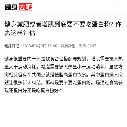
健身减肥或者增肌到底要不要吃蛋白粉? 你
需这样评估
健身日记
2018年3月9日 18:49
減脂計劃
阅读 2297
健身很重要的一环是饮食合理搭配与规划，增肌需要摄入热
量大于运动消耗，减脂需要摄入热量小于运动消耗。虽然方
向相反但有个共同点就是低脂高蛋白饮食。其中蛋白摄入问
题让很多新人纠结。那就是要不要吃蛋白粉。是通过食物获
取还蛋白好还是吃蛋白粉好？