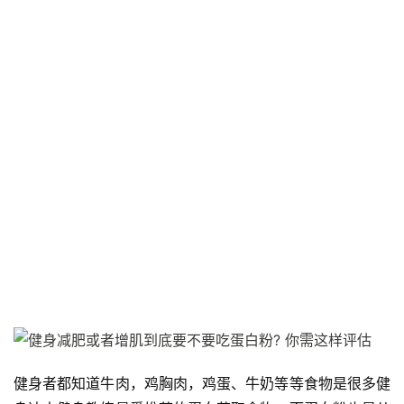
健身者都知道牛肉，鸡胸肉，鸡蛋、牛奶等等食物是很多健