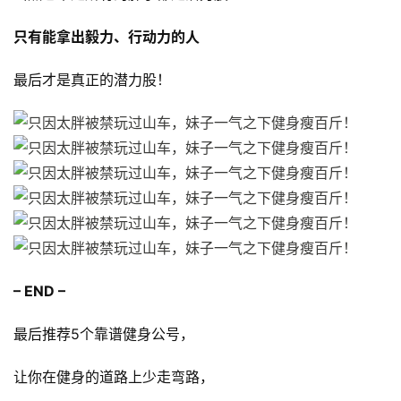
只有能拿出毅力、行动力的人
最后才是真正的潜力股！
– END
 –
最后推荐5个靠谱健身公号，
让你在健身的道路上少走弯路，