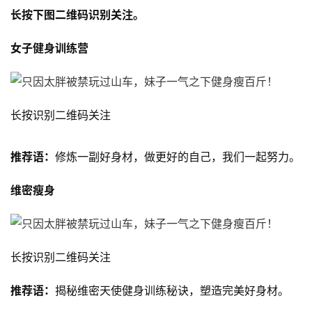
长按下图二维码识别关注。
女子健身训练营
长按识别二维码关注
推荐语：
修炼一副好身材，做更好的自己，我们一起努力。
维密瘦身
长按识别二维码关注
推荐语：
揭秘维密天使健身训练秘诀，塑造完美好身材。