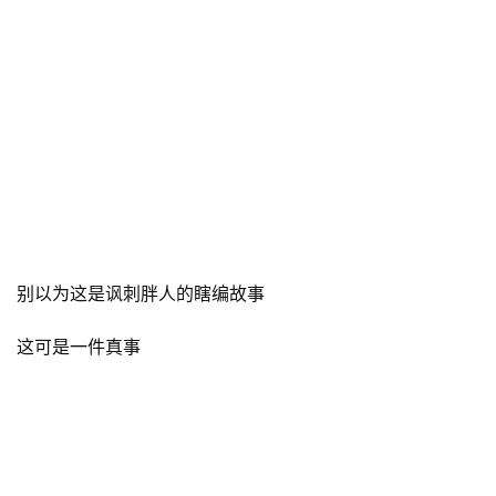
别以为这是讽刺胖人的瞎编故事
这可是一件真事