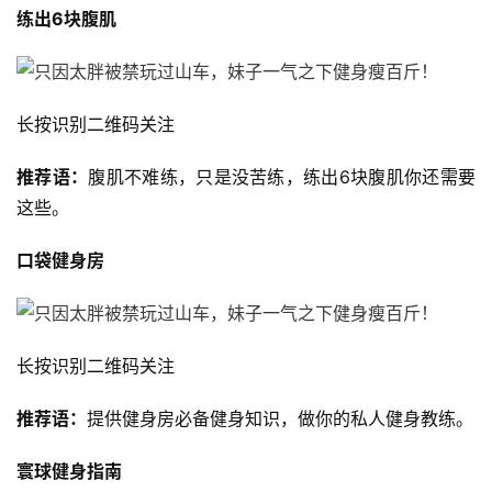
练出6块腹肌
长按识别二维码关注
推荐语：
腹肌不难练，只是没苦练，练出6块腹肌你还需要
这些。
口袋健身房
长按识别二维码关注
推荐语：
提供健身房必备健身知识，做你的私人健身教练。
寰球健身指南