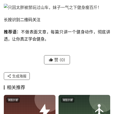
长按识别二维码关注
推荐语：
不做表面文章，每篇只讲一个健身动作，彻底讲
透，让你真正学会健身。
赞
(0)
生成海报
相关推荐
減脂計劃
減脂計劃