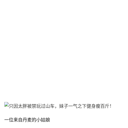
一位来自丹麦的小姑娘