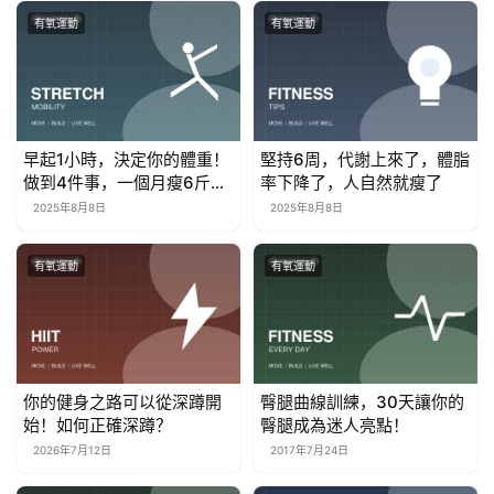
有氧運動
有氧運動
早起1小時，決定你的體重！
堅持6周，代謝上來了，體脂
做到4件事，一個月瘦6斤，
率下降了，人自然就瘦了
腰圍-6cm
2025年8月8日
2025年8月8日
有氧運動
有氧運動
你的健身之路可以從深蹲開
臀腿曲線訓練，30天讓你的
始！如何正確深蹲？
臀腿成為迷人亮點！
2026年7月12日
2017年7月24日