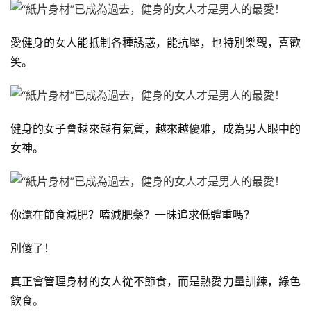
瑜
愛健身的女人能抵制各種誘惑，能抗壓，也特別樂觀，喜歡
伽
笑。
健
身
視
健身的女子會越來越有氣質，越來越優雅，成為男人眼中的
頻
女神。
你還在節食減肥？嗑減肥藥？一昧追求低體重嗎？
別傻了！
真正會管理身材的女人從不節食，而是熱愛力量訓練，綠色
飲食。