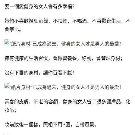
氧
娶一個愛健身的女人會有多幸福？
運
動
她們不喜歡燈紅酒綠、不抽煙、不喝酒、不喜歡夜生活，不
會攀比。
訓
練
心
得
擁有健康的生活習慣，會做營養餐，好動，會管理身材；
沒有下垂的身材，讓你百看不膩！
力
量
訓
練
青春的皮膚，不老的容顏，健身的女人省了很多護膚品、化
妝品；
增
肌
妝前妝後一個樣，照相不用P圖，自帶風景。
計
劃