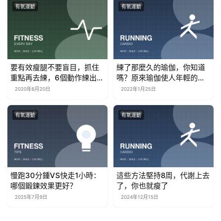
有氧運動
有氧運動
要有效瘦腿不要盲目，抓住
練了那麼久的瑜伽，你知道
重點再去練，6個動作練出均
嗎？原來瑜伽使人年輕的秘
勻修長雙腿
密在這里
2020年6月20日
2022年1月25日
有氧運動
有氧運動
慢跑30分鍾VS快走1小時：
這些方法堅持8周，代謝上去
哪個鍛鍊效果更好？
了，你也就瘦了
2025年7月9日
2024年12月15日