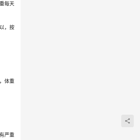
重每天
以，按
，体重
有严重