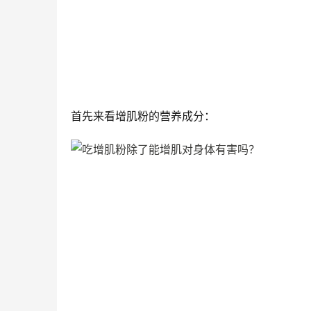
首先来看增肌粉的营养成分：