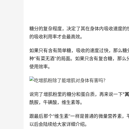
糖分的复杂程度，决定了其在身体内吸收速度的
的吸收利用率才会最高效。
如果只有含有简单糖，吸收的速度过快，那么糖
种“有菜无酒”的局面。如果只含有复合糖，那
使用效率。
说完了增肌粉里的糖分和蛋白质，再来说一下
“
酰胺，牛磺酸，维生素等。
跟最后那个“维生素”一样是普通的微量营养素
以后会陆续给大家详细介绍。