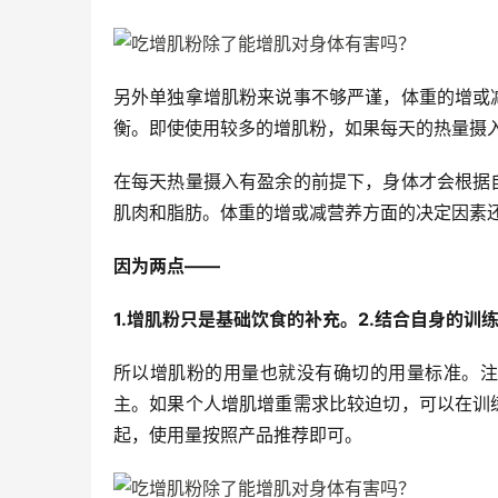
另外单独拿增肌粉来说事不够严谨，体重的增或
衡。即使使用较多的增肌粉，如果每天的热量摄
在每天热量摄入有盈余的前提下，身体才会根据
肌肉和脂肪。体重的增或减营养方面的决定因素
因为两点——
1.增肌粉只是基础饮食的补充。2.结合自身的训
所以增肌粉的用量也就没有确切的用量标准。注
主。如果个人增肌增重需求比较迫切，可以在训
起，使用量按照产品推荐即可。