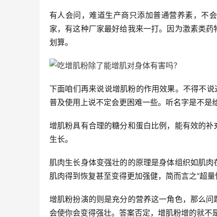
有人会问，难道生产商只添加普通营养素，不会
家，有这种厂家最好给我来一打。因为激素类药
划算。
下面咱们再来说说增肌粉的作用效果。不得不说
普及使用上说不定会更困难一些。听名字是不是
增肌粉具有合理的糖分和蛋白比例，能有效的补
生长。
肌肉生长身体变强壮的的原理是身体组织如肌肉
肌肉得到恢复甚至变得更加强健，简而言之“超量
增肌粉扮演的则是充分的营养这一角色，那么问
会使你会变得强壮。答案否定，增肌粉增的就不