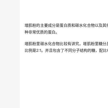
增肌粉的主要成分是蛋白质和碳水化合物以及其
种非常优质的蛋白。
增肌粉里碳水化合物比较有讲究，增肌粉里糖分
比例是2:1。并且包含了不同分子结构的糖，配