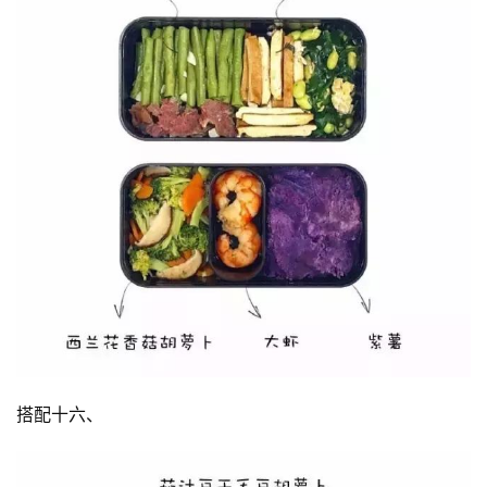
搭配十六、