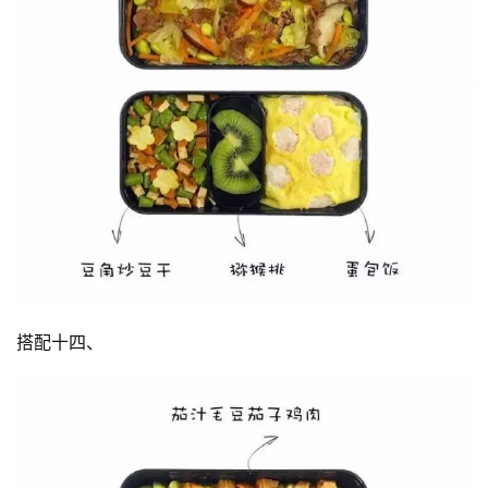
搭配十四、