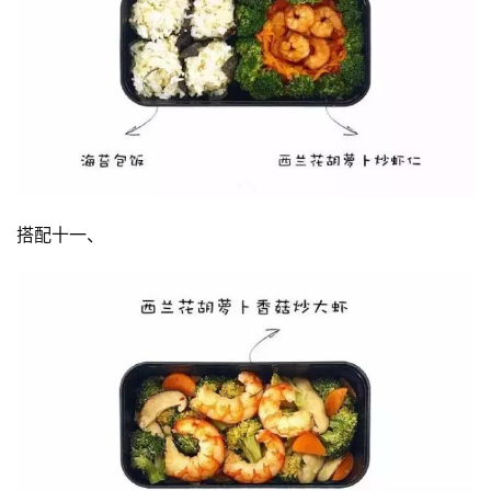
搭配十一、