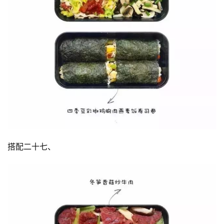
搭配二十七、