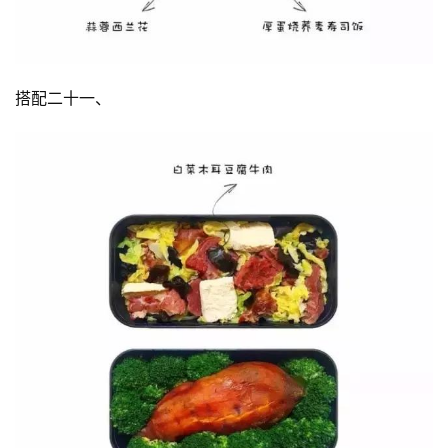
搭配二十一、