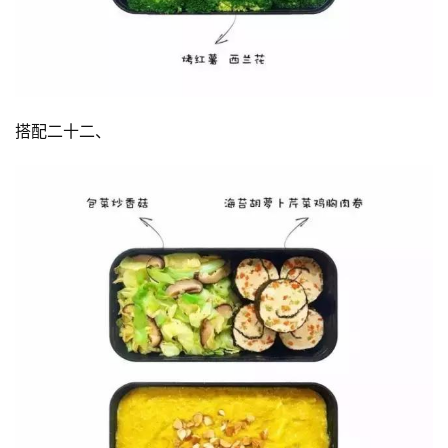
搭配二十二、