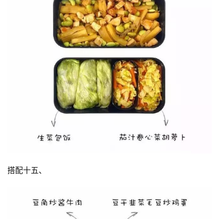
搭配十五、