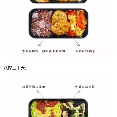
搭配二十六、