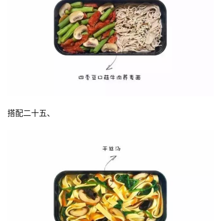
搭配二十五、