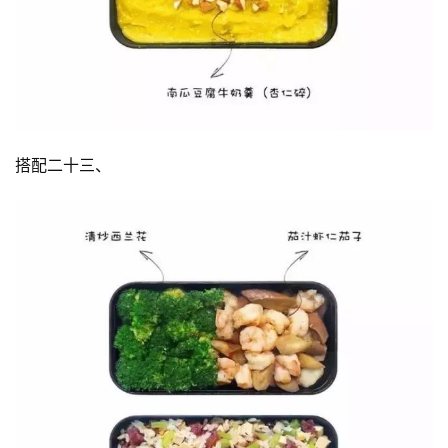
搭配二十三、