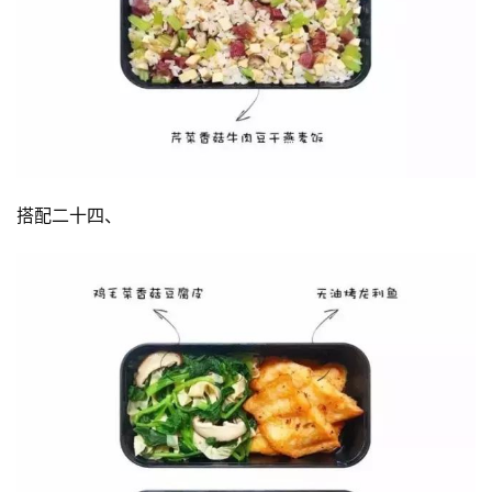
搭配二十四、