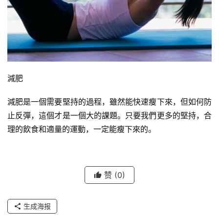
減肥
減肥是一個需要堅持的過程，雖然能快速瘦下來，但如何防
止反彈，這個才是一個大的課題。只要我們更多的堅持，合
理的飲食和適量的運動，一定能瘦下來的。
赞
(0)
生成海报