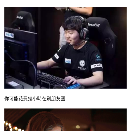
你可能花費幾小時在刷朋友圈