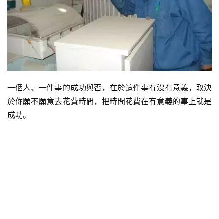
一個人、一件事的成功與否，在於這件事有沒有意義，取決
於你願不願意去花費時間，把時間花費在有意義的事上就是
成功。