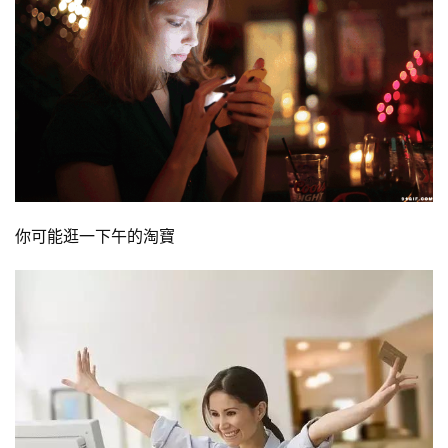
你可能逛一下午的淘寶