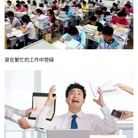
是在繁忙的工作中勞碌