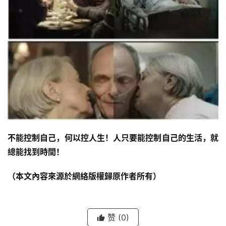
不能控制自己，何以控人生！人只要能控制自己的生活，就
總能找到時間！
（本文內容來源於網絡版權歸原作者所有）
赞
(0)