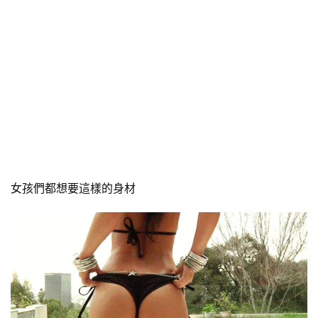
女孩們都想要這樣的身材