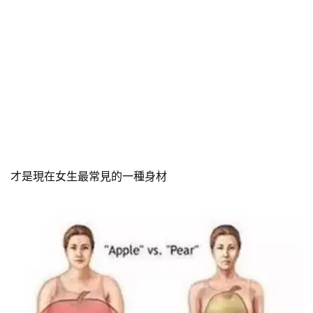
才是現在女生最常見的一種身材