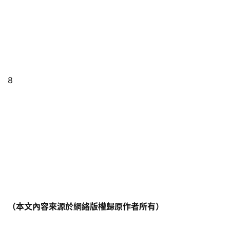
8
（本文內容來源於網絡版權歸原作者所有）