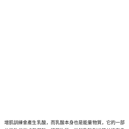
增肌訓練會產生乳酸，而乳酸本身也是能量物質，它的一部