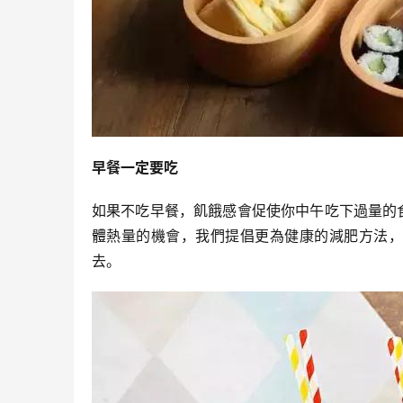
早餐一定要吃
如果不吃早餐，飢餓感會促使你中午吃下過量的
體熱量的機會，我們提倡更為健康的減肥方法，
去。