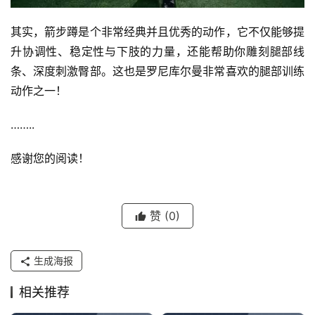
其实，箭步蹲是个非常经典并且优秀的动作，它不仅能够提
升协调性、稳定性与下肢的力量，还能帮助你雕刻腿部线
条、深度刺激臀部。这也是罗尼库尔曼非常喜欢的腿部训练
动作之一！
……..
感谢您的阅读！
赞
(0)
生成海报
相关推荐