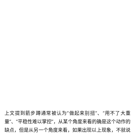
上文提到箭步蹲通常被认为“做起来别扭”、“用不了大重
量”、“平稳性难以掌控”，从某个角度来看的确是这个动作的
缺点，但是从另一个角度来看，如果出现以上现象，不就说