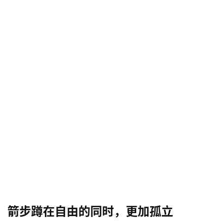
箭步蹲在自由的同时，更加孤立