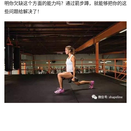
明你欠缺这个方面的能力吗？通过箭步蹲，就能够把你的这
些问题给解决了！