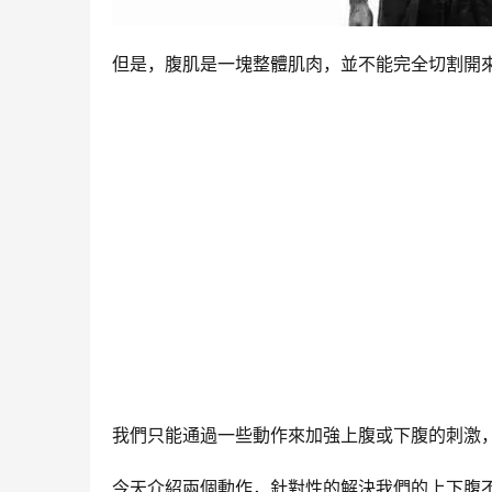
但是，腹肌是一塊整體肌肉，並不能完全切割開
我們只能通過一些動作來加強上腹或下腹的刺激
今天介紹兩個動作，針對性的解決我們的上下腹