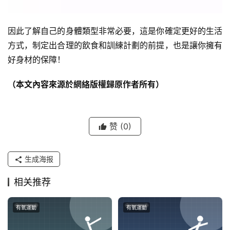
因此了解自己的身體類型非常必要，這是你確定更好的生活
方式，制定出合理的飲食和訓練計劃的前提，也是讓你擁有
好身材的保障！
（本文內容來源於網絡版權歸原作者所有）
赞
(0)
生成海报
相关推荐
有氧運動
有氧運動