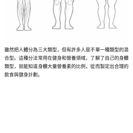
雖然把人體分為三大類型，但有許多人是不單一種類型的混
合型。這種分法常用在健身和營養領域，了解了自己的身體
類型，就能知道身體大量營養素的比例，從而製定出合理的
飲食與健身計劃。