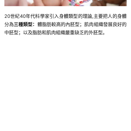
20世紀40年代科學家引入身體類型的理論,主要把人的身體
分為
三種類型：
體脂肪較高的內胚型；肌肉組織發展良好的
中胚型；以及脂肪和肌肉組織嚴重缺乏的外胚型。