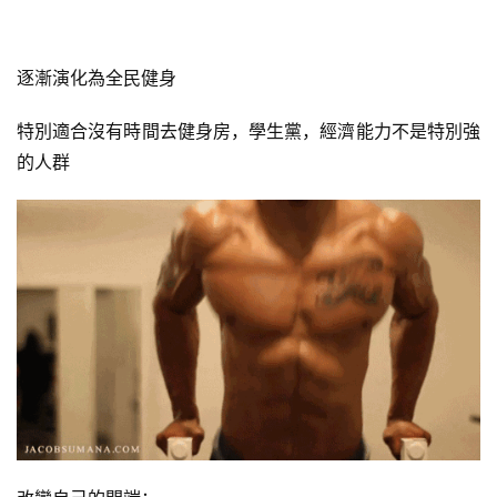
逐漸演化為全民健身
特別適合沒有時間去健身房，學生黨，經濟能力不是特別強
的人群