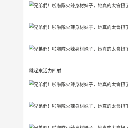
跳起來活力四射