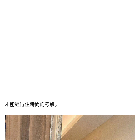
才能經得住時間的考驗。