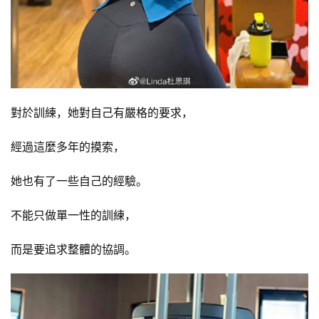
對於訓練，她對自己有嚴格的要求，
經過這麼多年的摸索，
她也有了一些自己的經驗。
不能只做單一性的訓練，
而是要追求整體的協調。