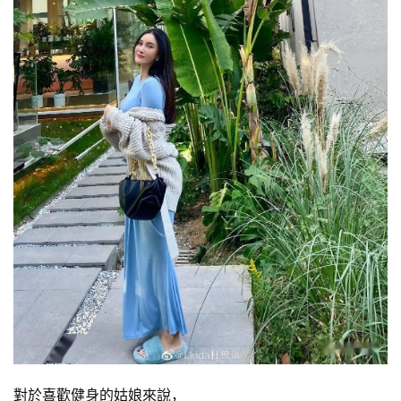
對於喜歡健身的姑娘來說，