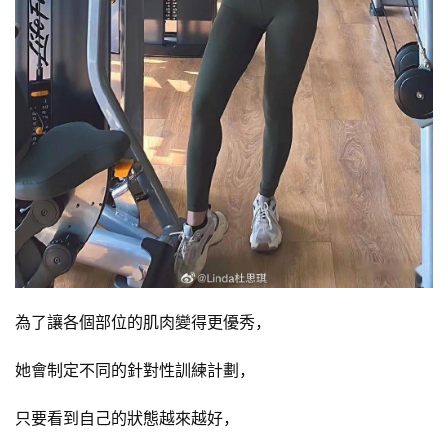
為了讓各個部位的肌肉變得更優秀，
她會制定不同的針對性訓練計劃，
只要看到自己的狀態越來越好，