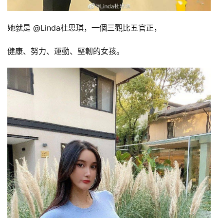
她就是 @Linda杜思琪，一個三觀比五官正，
健康、努力、運動、堅韌的女孩。