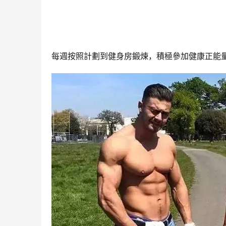
每週按照計劃到健身房鍛煉，積極參加健康正能