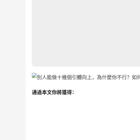
通過本文你將獲得：